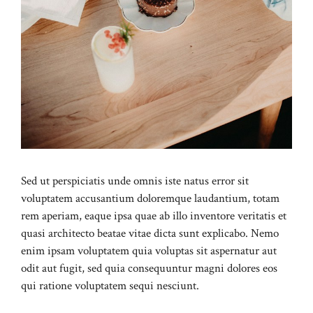
Sed ut perspiciatis unde omnis iste natus error sit
voluptatem accusantium doloremque laudantium, totam
rem aperiam, eaque ipsa quae ab illo inventore veritatis et
quasi architecto beatae vitae dicta sunt explicabo. Nemo
enim ipsam voluptatem quia voluptas sit aspernatur aut
odit aut fugit, sed quia consequuntur magni dolores eos
qui ratione voluptatem sequi nesciunt.